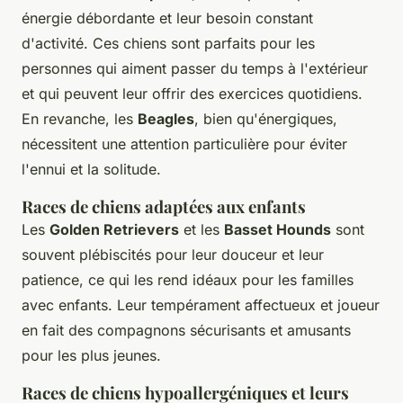
énergie débordante et leur besoin constant
d'activité. Ces chiens sont parfaits pour les
personnes qui aiment passer du temps à l'extérieur
et qui peuvent leur offrir des exercices quotidiens.
En revanche, les
Beagles
, bien qu'énergiques,
nécessitent une attention particulière pour éviter
l'ennui et la solitude.
Races de chiens adaptées aux enfants
Les
Golden Retrievers
et les
Basset Hounds
sont
souvent plébiscités pour leur douceur et leur
patience, ce qui les rend idéaux pour les familles
avec enfants. Leur tempérament affectueux et joueur
en fait des compagnons sécurisants et amusants
pour les plus jeunes.
Races de chiens hypoallergéniques et leurs