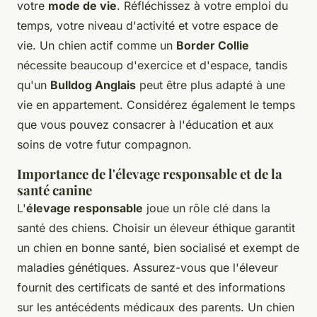
votre
mode de vie
. Réfléchissez à votre emploi du
temps, votre niveau d'activité et votre espace de
vie. Un chien actif comme un
Border Collie
nécessite beaucoup d'exercice et d'espace, tandis
qu'un
Bulldog Anglais
peut être plus adapté à une
vie en appartement. Considérez également le temps
que vous pouvez consacrer à l'éducation et aux
soins de votre futur compagnon.
Importance de l'élevage responsable et de la
santé canine
L'
élevage responsable
joue un rôle clé dans la
santé des chiens. Choisir un éleveur éthique garantit
un chien en bonne santé, bien socialisé et exempt de
maladies génétiques. Assurez-vous que l'éleveur
fournit des certificats de santé et des informations
sur les antécédents médicaux des parents. Un chien