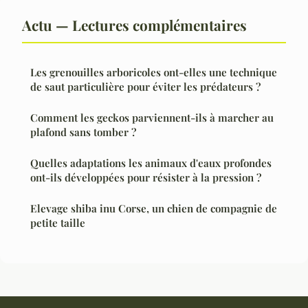
Actu — Lectures complémentaires
Les grenouilles arboricoles ont-elles une technique
de saut particulière pour éviter les prédateurs ?
Comment les geckos parviennent-ils à marcher au
plafond sans tomber ?
Quelles adaptations les animaux d'eaux profondes
ont-ils développées pour résister à la pression ?
Elevage shiba inu Corse, un chien de compagnie de
petite taille