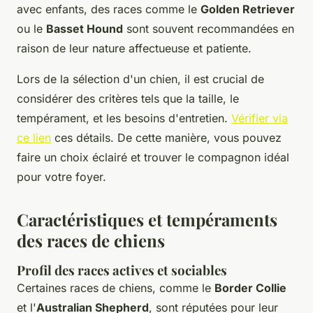
avec enfants, des races comme le
Golden Retriever
ou le
Basset Hound
sont souvent recommandées en
raison de leur nature affectueuse et patiente.
Lors de la sélection d'un chien, il est crucial de
considérer des critères tels que la taille, le
tempérament, et les besoins d'entretien.
Vérifier via
ce lien
ces détails. De cette manière, vous pouvez
faire un choix éclairé et trouver le compagnon idéal
pour votre foyer.
Caractéristiques et tempéraments
des races de chiens
Profil des races actives et sociables
Certaines races de chiens, comme le
Border Collie
et l'
Australian Shepherd
, sont réputées pour leur