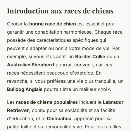
Introduction aux races de chiens
Choisir la
bonne race de chien
est essentiel pour
garantir une cohabitation harmonieuse. Chaque race
possède des caractéristiques spécifiques qui
peuvent s'adapter ou non à votre mode de vie. Par
exemple, si vous êtes actif, un
Border Collie
ou un
Australian Shepherd
pourrait convenir, car ces
races nécessitent beaucoup d'exercice. En
revanche, si vous préférez une vie plus tranquille, un
Bulldog Anglais
pourrait être un meilleur choix.
Les
races de chiens populaires
incluent le
Labrador
Retriever
, connu pour sa sociabilité et sa facilité
d'éducation, et le
Chihuahua
, apprécié pour sa
petite taille et sa personnalité vive. Pour les familles