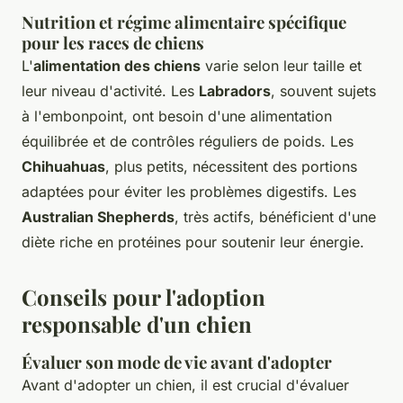
Nutrition et régime alimentaire spécifique
pour les races de chiens
L'
alimentation des chiens
varie selon leur taille et
leur niveau d'activité. Les
Labradors
, souvent sujets
à l'embonpoint, ont besoin d'une alimentation
équilibrée et de contrôles réguliers de poids. Les
Chihuahuas
, plus petits, nécessitent des portions
adaptées pour éviter les problèmes digestifs. Les
Australian Shepherds
, très actifs, bénéficient d'une
diète riche en protéines pour soutenir leur énergie.
Conseils pour l'adoption
responsable d'un chien
Évaluer son mode de vie avant d'adopter
Avant d'adopter un chien, il est crucial d'évaluer