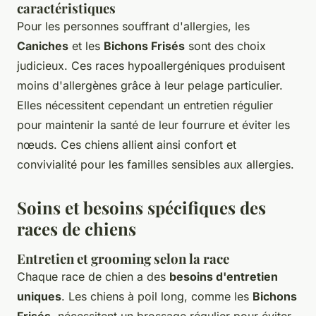
caractéristiques
Pour les personnes souffrant d'allergies, les
Caniches
et les
Bichons Frisés
sont des choix
judicieux. Ces races hypoallergéniques produisent
moins d'allergènes grâce à leur pelage particulier.
Elles nécessitent cependant un entretien régulier
pour maintenir la santé de leur fourrure et éviter les
nœuds. Ces chiens allient ainsi confort et
convivialité pour les familles sensibles aux allergies.
Soins et besoins spécifiques des
races de chiens
Entretien et grooming selon la race
Chaque race de chien a des
besoins d'entretien
uniques
. Les chiens à poil long, comme les
Bichons