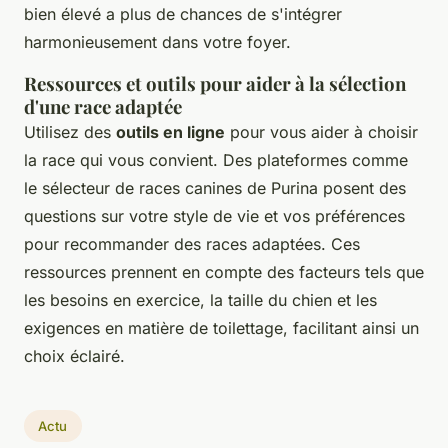
bien élevé a plus de chances de s'intégrer
harmonieusement dans votre foyer.
Ressources et outils pour aider à la sélection
d'une race adaptée
Utilisez des
outils en ligne
pour vous aider à choisir
la race qui vous convient. Des plateformes comme
le sélecteur de races canines de Purina posent des
questions sur votre style de vie et vos préférences
pour recommander des races adaptées. Ces
ressources prennent en compte des facteurs tels que
les besoins en exercice, la taille du chien et les
exigences en matière de toilettage, facilitant ainsi un
choix éclairé.
Actu