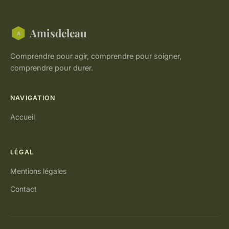
Amisdeleau
Comprendre pour agir, comprendre pour soigner,
comprendre pour durer.
NAVIGATION
Accueil
LÉGAL
Mentions légales
Contact