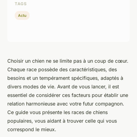
TAGS
Actu
Choisir un chien ne se limite pas à un coup de cœur.
Chaque race possède des caractéristiques, des
besoins et un tempérament spécifiques, adaptés à
divers modes de vie. Avant de vous lancer, il est
essentiel de considérer ces facteurs pour établir une
relation harmonieuse avec votre futur compagnon.
Ce guide vous présente les races de chiens
populaires, vous aidant à trouver celle qui vous
correspond le mieux.