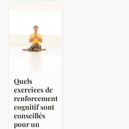
Quels
exercices de
renforcement
cognitif sont
conseillés
pour un