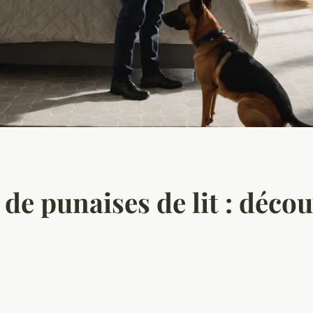
de punaises de lit : décou