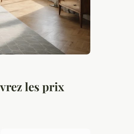
vrez les prix