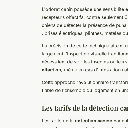
L'odorat canin possède une sensibilité 
récepteurs olfactifs, contre seulement 
chiens de détecter la présence de pun
: prises électriques, plinthes, matelas ou
La précision de cette technique atteint
largement l'inspection visuelle traditio
nécessitent de voir les insectes ou leurs
olfaction
, même en cas d'infestation na
Cette approche révolutionnaire transfor
fiable de l'ensemble du logement en une
Les tarifs de la détection c
Les tarifs de la
détection canine
varient