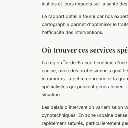
inutiles et leurs impacts sur la santé de
Le rapport détaillé fourni par nos exper
cartographie permet d'optimiser le trait
l'efficacité des interventions.
Où trouver ces services spé
La région Île-de-France bénéficie d'une
canine, avec des professionnels qualifi
intramuros, la petite couronne et la gr
spécialisées qui peuvent généralement 
situation.
Les délais d'intervention varient selon vo
cynotechniques. En zone urbaine dense 
rapidement saturés, particulièrement p