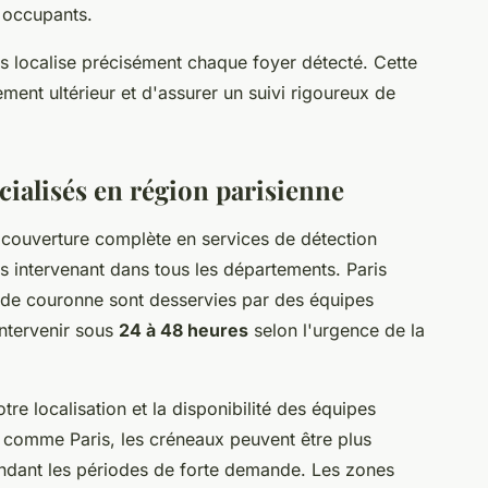
s occupants.
ts localise précisément chaque foyer détecté. Cette
ement ultérieur et d'assurer un suivi rigoureux de
cialisés en région parisienne
 couverture complète en services de détection
és intervenant dans tous les départements. Paris
ande couronne sont desservies par des équipes
intervenir sous
24 à 48 heures
selon l'urgence de la
tre localisation et la disponibilité des équipes
comme Paris, les créneaux peuvent être plus
endant les périodes de forte demande. Les zones