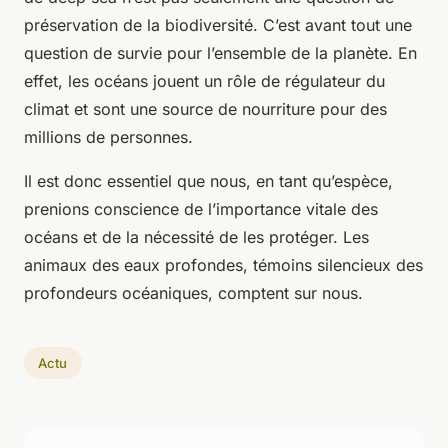
préservation de la biodiversité. C’est avant tout une
question de survie pour l’ensemble de la planète. En
effet, les océans jouent un rôle de régulateur du
climat et sont une source de nourriture pour des
millions de personnes.
Il est donc essentiel que nous, en tant qu’espèce,
prenions conscience de l’importance vitale des
océans et de la nécessité de les protéger. Les
animaux des eaux profondes, témoins silencieux des
profondeurs océaniques, comptent sur nous.
Actu