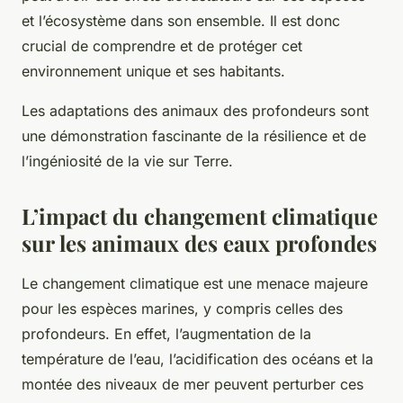
et l’écosystème dans son ensemble. Il est donc
crucial de comprendre et de protéger cet
environnement unique et ses habitants.
Les adaptations des animaux des profondeurs sont
une démonstration fascinante de la résilience et de
l’ingéniosité de la vie sur Terre.
L’impact du changement climatique
sur les animaux des eaux profondes
Le
changement climatique
est une menace majeure
pour les espèces marines, y compris celles des
profondeurs. En effet, l’augmentation de la
température de l’eau, l’acidification des océans et la
montée des niveaux de mer peuvent perturber ces