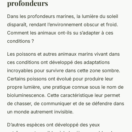
profondeurs
Dans les profondeurs marines, la
lumière
du soleil
disparaît, rendant l’environnement obscur et froid.
Comment les animaux ont-ils su s’adapter à ces
conditions ?
Les
poissons
et autres
animaux marins
vivant dans
ces conditions ont développé des
adaptations
incroyables pour survivre dans cette zone sombre.
Certains poissons ont évolué pour produire leur
propre lumière, une pratique connue sous le nom de
bioluminescence. Cette caractéristique leur permet
de chasser, de communiquer et de se défendre dans
un monde autrement invisible.
D’autres espèces ont développé des yeux