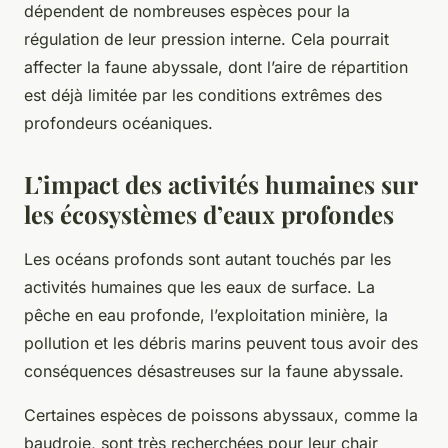
dépendent de nombreuses espèces pour la
régulation de leur pression interne. Cela pourrait
affecter la faune abyssale, dont l’aire de répartition
est déjà limitée par les conditions extrêmes des
profondeurs océaniques.
L’impact des activités humaines sur
les écosystèmes d’eaux profondes
Les océans profonds sont autant touchés par les
activités humaines que les eaux de surface. La
pêche en eau profonde, l’exploitation minière, la
pollution et les débris marins peuvent tous avoir des
conséquences désastreuses sur la faune abyssale.
Certaines espèces de poissons abyssaux, comme la
baudroie, sont très recherchées pour leur chair