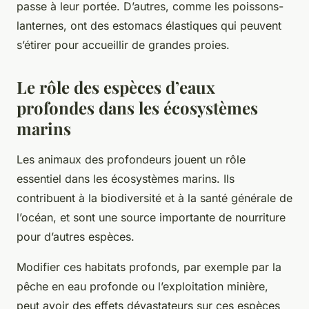
passe à leur portée. D’autres, comme les poissons-
lanternes, ont des estomacs élastiques qui peuvent
s’étirer pour accueillir de grandes proies.
Le rôle des espèces d’eaux
profondes dans les écosystèmes
marins
Les animaux des profondeurs jouent un rôle
essentiel dans les
écosystèmes marins
. Ils
contribuent à la
biodiversité
et à la santé générale de
l’océan, et sont une source importante de nourriture
pour d’autres espèces.
Modifier
ces
habitats
profonds, par exemple par la
pêche en eau profonde ou l’exploitation minière,
peut avoir des effets dévastateurs sur ces espèces