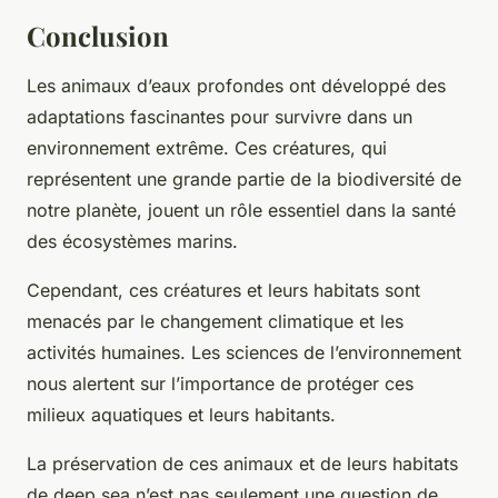
Conclusion
Les animaux d’eaux profondes ont développé des
adaptations fascinantes pour survivre dans un
environnement extrême. Ces créatures, qui
représentent une grande partie de la biodiversité de
notre planète, jouent un rôle essentiel dans la santé
des écosystèmes marins.
Cependant, ces créatures et leurs habitats sont
menacés par le changement climatique et les
activités humaines. Les sciences de l’environnement
nous alertent sur l’importance de protéger ces
milieux aquatiques et leurs habitants.
La préservation de ces animaux et de leurs habitats
de
deep sea
n’est pas seulement une question de