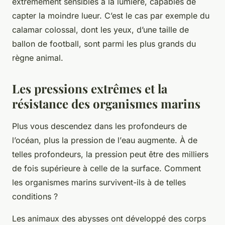
extrêmement sensibles à la lumière, capables de
capter la moindre lueur. C’est le cas par exemple du
calamar colossal, dont les yeux, d’une taille de
ballon de football, sont parmi les plus grands du
règne animal.
Les pressions extrêmes et la
résistance des organismes marins
Plus vous descendez dans les
profondeurs
de
l’océan, plus la pression de l’
eau
augmente. À de
telles profondeurs, la pression peut être des milliers
de fois supérieure à celle de la surface. Comment
les organismes marins survivent-ils à de telles
conditions ?
Les
animaux
des abysses ont développé des corps