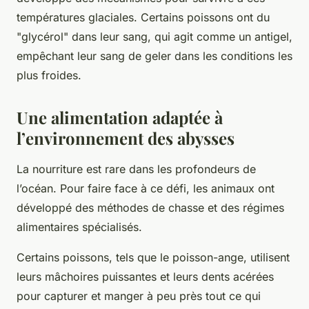
températures glaciales. Certains poissons ont du
"glycérol" dans leur sang, qui agit comme un antigel,
empêchant leur sang de geler dans les conditions les
plus froides.
Une alimentation adaptée à
l’environnement des abysses
La nourriture est rare dans les profondeurs de
l’océan. Pour faire face à ce défi, les animaux ont
développé des méthodes de chasse et des régimes
alimentaires spécialisés.
Certains poissons, tels que le poisson-ange, utilisent
leurs mâchoires puissantes et leurs dents acérées
pour capturer et manger à peu près tout ce qui