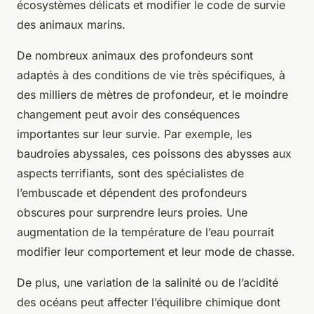
écosystèmes délicats et modifier le code de survie
des animaux marins.
De nombreux animaux des profondeurs sont
adaptés à des conditions de vie très spécifiques, à
des milliers de mètres de profondeur, et le moindre
changement peut avoir des conséquences
importantes sur leur survie. Par exemple, les
baudroies abyssales, ces poissons des abysses aux
aspects terrifiants, sont des spécialistes de
l’embuscade et dépendent des profondeurs
obscures pour surprendre leurs proies. Une
augmentation de la température de l’eau pourrait
modifier leur comportement et leur mode de chasse.
De plus, une variation de la salinité ou de l’acidité
des océans peut affecter l’équilibre chimique dont