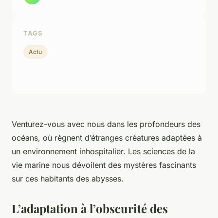
TAGS
Actu
Venturez-vous avec nous dans les profondeurs des
océans, où règnent d’étranges créatures adaptées à
un environnement inhospitalier. Les
sciences de la
vie marine
nous dévoilent des mystères fascinants
sur ces habitants des abysses.
L’adaptation à l’obscurité des