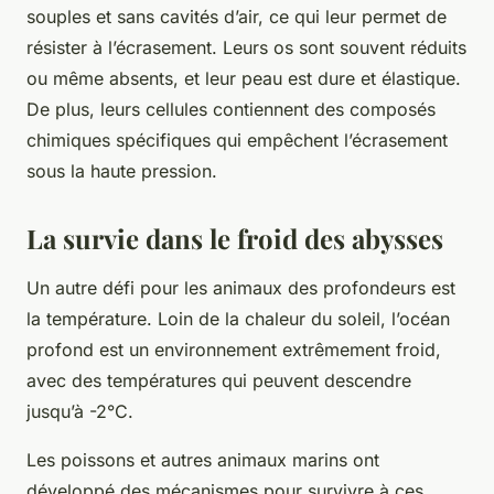
souples et sans cavités d’air, ce qui leur permet de
résister à l’écrasement. Leurs os sont souvent réduits
ou même absents, et leur peau est dure et élastique.
De plus, leurs cellules contiennent des composés
chimiques spécifiques qui empêchent l’écrasement
sous la haute pression.
La survie dans le froid des abysses
Un autre défi pour les animaux des profondeurs est
la température. Loin de la chaleur du soleil, l’océan
profond est un environnement extrêmement froid,
avec des températures qui peuvent descendre
jusqu’à -2°C.
Les poissons et autres animaux marins ont
développé des mécanismes pour survivre à ces