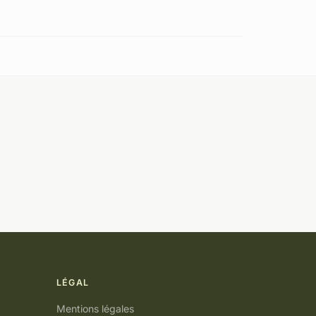
LÉGAL
Mentions légales