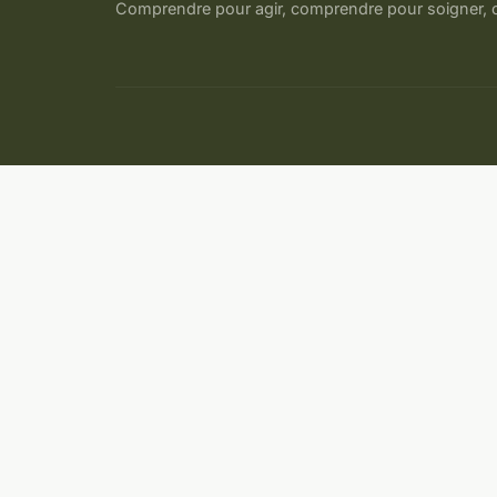
Comprendre pour agir, comprendre pour soigner, 